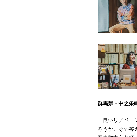
群馬県・中之条
「良いリノベー
ろうか。その答