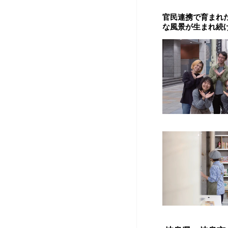
官民連携で育まれ
な風景が生まれ続